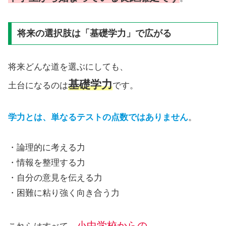
将来の選択肢は「基礎学力」で広がる
将来どんな道を選ぶにしても、
基礎学力
土台になるのは
です。
学力とは、単なるテストの点数ではありません
。
・論理的に考える力
・情報を整理する力
・自分の意見を伝える力
・困難に粘り強く向き合う力
小中学校からの