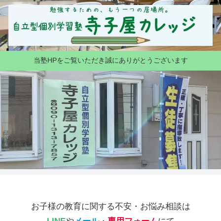
当塾HPをご覧いただき誠にありがとうございます
お子様の教育に関する不安・お悩み相談は