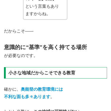
という言葉もあり
ますからね。
だからこそ――
意識的に“基準”を高く持てる場所
が必要なのです。
小さな地域だからこそできる教育
確かに、
奥能登の教育環境には
不利な面も多々あります
。