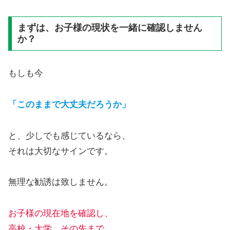
まずは、お子様の現状を一緒に確認しません
か？
もしも今
「このままで大丈夫だろうか」
と、少しでも感じているなら、
それは大切なサインです。
無理な勧誘は致しません。
お子様の現在地を確認し、
高校・大学、その先まで