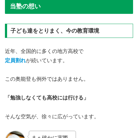
当塾の想い
子ども達をとりまく、今の教育環境
近年、全国的に多くの地方高校で
定員割れ
が続いています。
この奥能登も例外ではありません。
「勉強しなくても高校には行ける」
そんな空気が、徐々に広がっています。
まぁ確かに実際