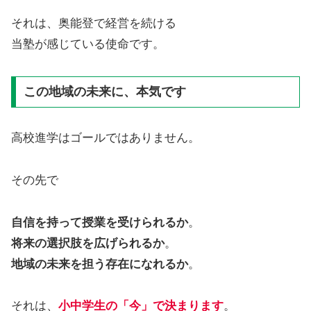
それは、奥能登で経営を続ける
当塾が感じている使命です。
この地域の未来に、本気です
高校進学はゴールではありません。
その先で
自信を持って授業を受けられるか
。
将来の選択肢を広げられるか
。
地域の未来を担う存在になれるか
。
それは、
小中学生の「今」で決まります
。