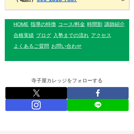
HOME
指導の特徴
コース/料金
時間割
講師紹介
合格実績
ブログ
入塾までの流れ
アクセス
よくあるご質問
お問い合わせ
寺子屋カレッジをフォローする