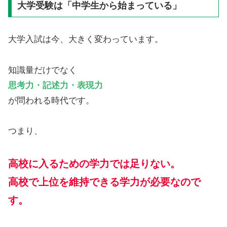
大学受験は「中学生から始まっている」
大学入試は今、大きく変わっています。
知識量だけでなく
思考力・記述力・表現力
が問われる時代です。
つまり、
高校に入るための学力では足りない。
高校で上位を維持できる学力が必要なので
す。