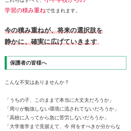
これらはすべて、
学習の積み重ね
で生まれます。
今の積み重ねが、将来の選択肢を
静かに、確実に広げていきます
。
保護者の皆様へ
こんな不安はありませんか？
「うちの子、このままで本当に大丈夫だろうか」
「周りが勉強しない環境に流されてないだろうか」
「高校に入ってから急に苦労しないだろうか」
「大学進学まで見据えて、今 何をすべきか分からな