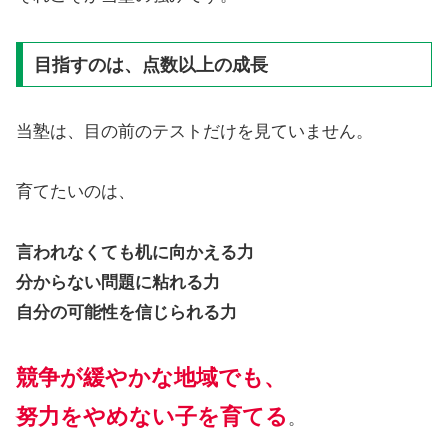
目指すのは、点数以上の成長
当塾は、目の前のテストだけを見ていません。
育てたいのは、
言われなくても机に向かえる力
分からない問題に粘れる力
自分の可能性を信じられる力
競争が緩やかな地域でも、
努力をやめない子を育てる
。