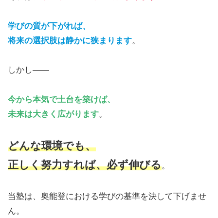
学びの質が下がれば、
将来の選択肢は静かに狭まります
。
しかし――
今から本気で土台を築けば、
未来は大きく広がります
。
どんな環境でも、
正しく努力すれば、必ず伸びる
。
当塾は、奥能登における学びの基準を決して下げませ
ん。